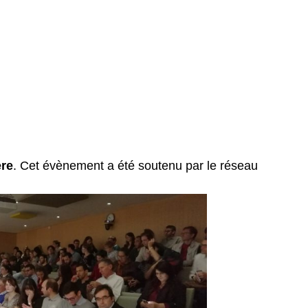
ère
. Cet évènement a été soutenu par le réseau