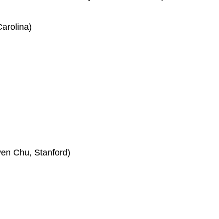
arolina)
en Chu, Stanford)