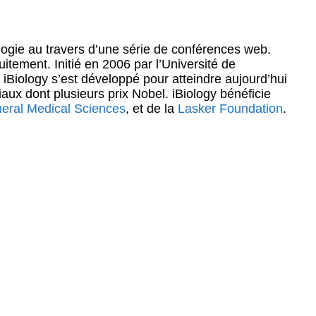
logie au travers d’une série de conférences web.
itement. Initié en 2006 par l’Université de
 iBiology s’est développé pour atteindre aujourd’hui
aux dont plusieurs prix Nobel. iBiology bénéficie
eneral Medical Sciences
, et de la
Lasker Foundation
.