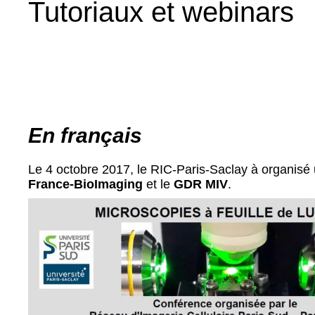
Tutoriaux et webinars
En français
Le 4 octobre 2017, le RIC-Paris-Saclay à organisé
France-BioImaging
et le
GDR MIV
.