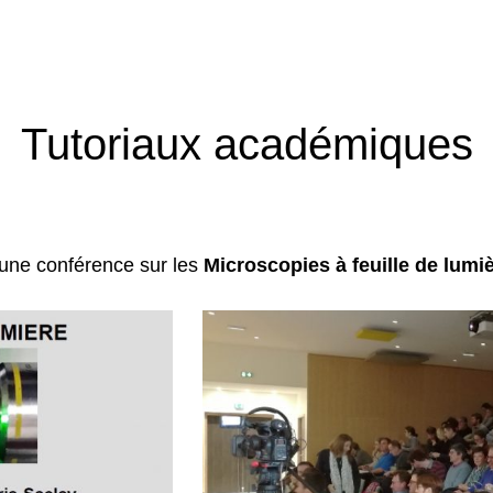
Tutoriaux académiques
 une conférence sur les
Microscopies à feuille de lumi